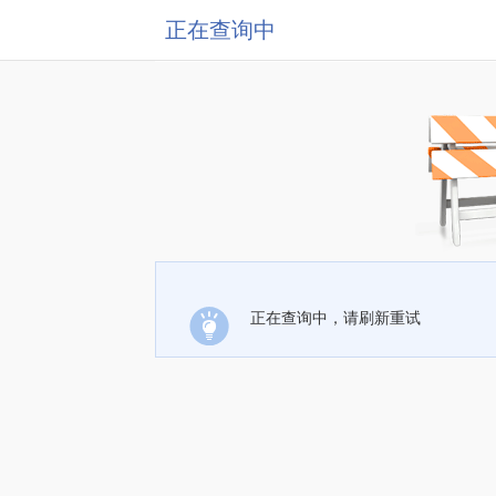
正在查询中
正在查询中，请刷新重试